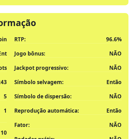
formação
pin
RTP:
96.6%
Ent
Jogo bônus:
NÃO
ots
Jackpot progressivo:
NÃO
243
Símbolo selvagem:
Então
5
Símbolo de dispersão:
NÃO
1
Reprodução automática:
Então
Fator:
NÃO
10