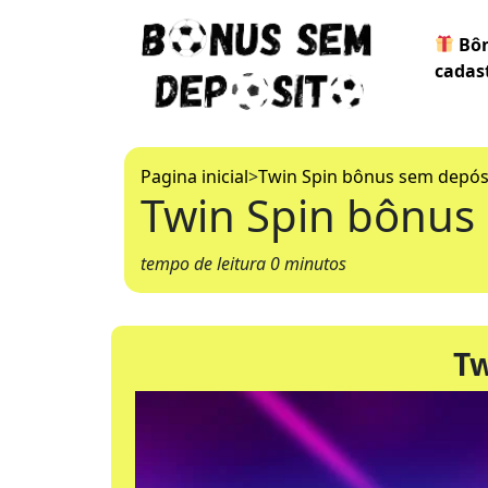
Bôn
cadas
Pagina inicial
>
Twin Spin bônus sem depós
Twin Spin bônus
tempo de leitura 0 minutos
Tw