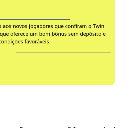
 aos novos jogadores que confiram o Twin
, que oferece um bom bônus sem depósito e
condições favoráveis.