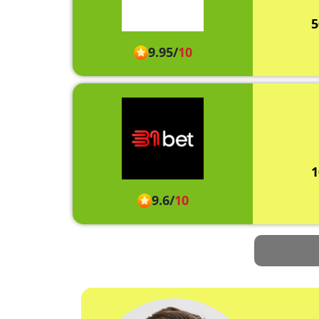
5
9.95
/
10
1
9.6
/
10