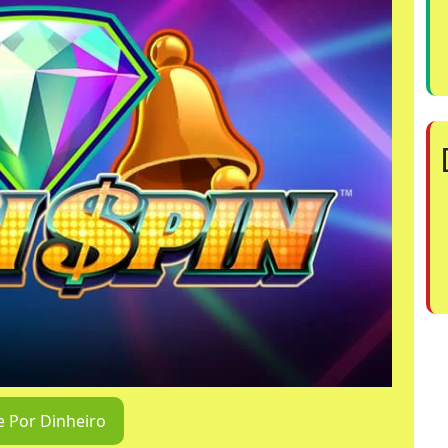
e Por Dinheiro